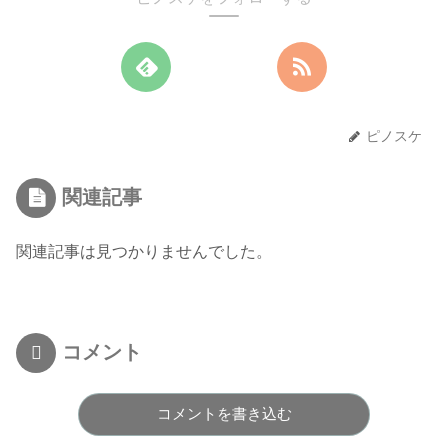
ピノスケ
関連記事
関連記事は見つかりませんでした。
コメント
コメントを書き込む