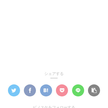
シェアする
ピノスケをフォローする