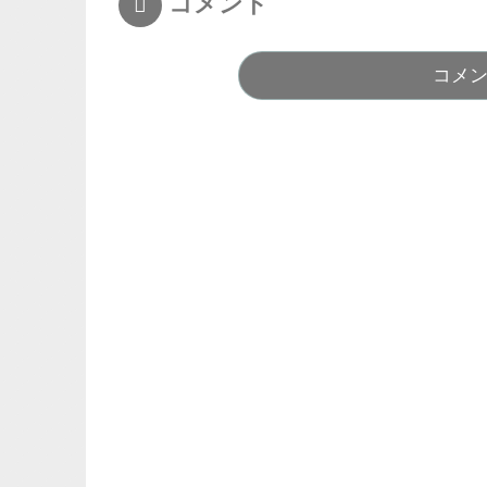
コメント
コメ