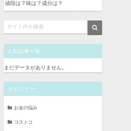
値段は？味は？成分は？
人気記事一覧
まだデータがありません。
カテゴリー
お金の悩み
コストコ