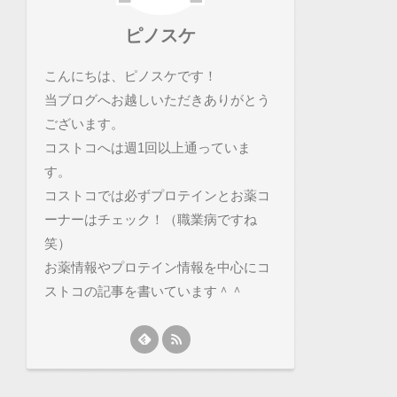
ピノスケ
こんにちは、ピノスケです！
当ブログへお越しいただきありがとう
ございます。
コストコへは週1回以上通っていま
す。
コストコでは必ずプロテインとお薬コ
ーナーはチェック！（職業病ですね
笑）
お薬情報やプロテイン情報を中心にコ
ストコの記事を書いています＾＾