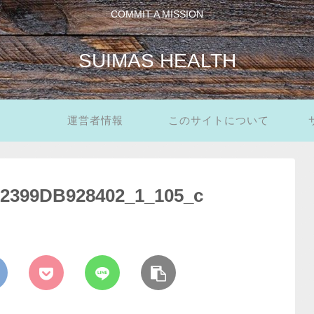
COMMIT A MISSION
SUIMAS HEALTH
運営者情報
このサイトについて
-2399DB928402_1_105_c