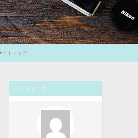
サイトマップ
プロフィール