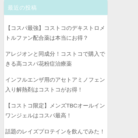
最近の投稿
【コスパ最強】コストコのデキストロメ
トルファン配合薬は本当にお得？
アレジオンと同成分！コストコで購入で
きる高コスパ花粉症治療薬
インフルエンザ用のアセトアミノフェン
入り解熱剤はコストコがお得！
【コストコ限定】メンズTBCオールイン
ワンジェルはコスパ最高！
話題のレイズプロテインを飲んでみた！