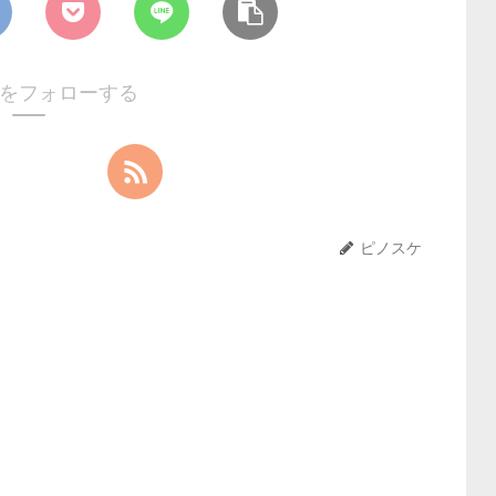
をフォローする
ピノスケ