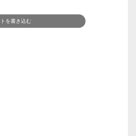
ントを書き込む