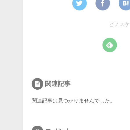
ピノスケ
関連記事
関連記事は見つかりませんでした。