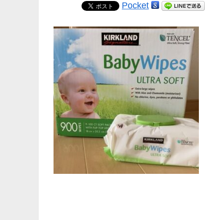
Pocket