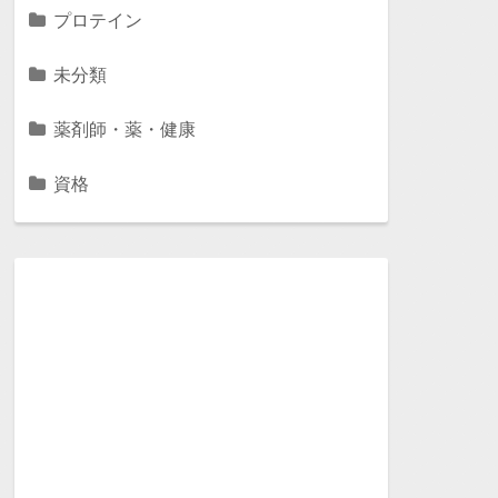
プロテイン
未分類
薬剤師・薬・健康
資格