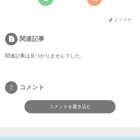
ピノスケ
関連記事
関連記事は見つかりませんでした。
コメント
コメントを書き込む