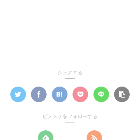
シェアする
ピノスケをフォローする