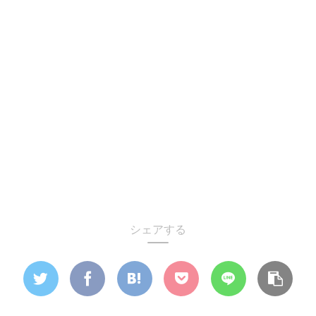
シェアする