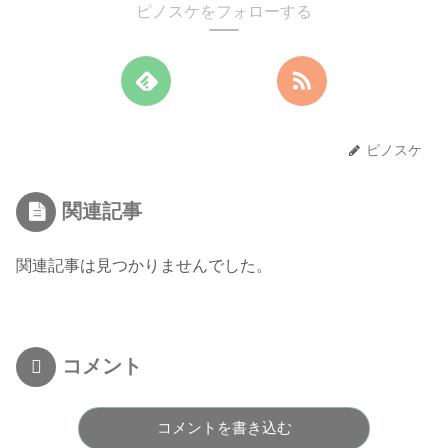
ピノスケをフォローする
ピノスケ
関連記事
関連記事は見つかりませんでした。
コメント
コメントを書き込む