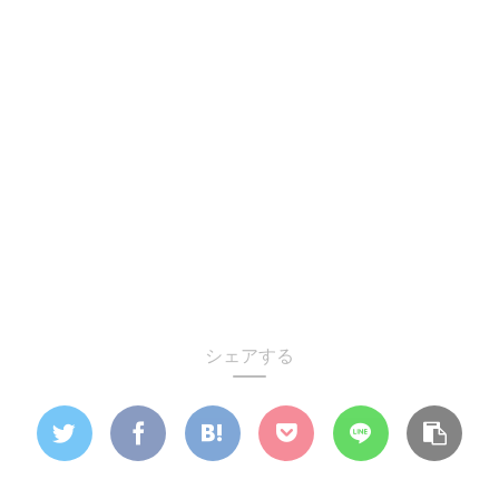
シェアする