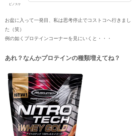
ピノスケ
お盆に入って一発目、私は思考停止でコストコへ行きまし
た（笑）
例の如くプロテインコーナーを見にいくと・・・
あれ？なんかプロテインの種類増えてね？