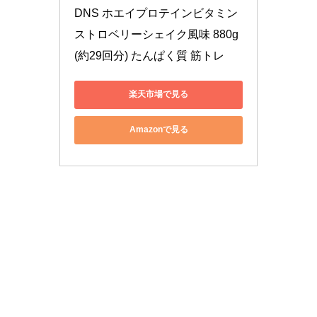
DNS ホエイプロテインビタミン 
ストロベリーシェイク風味 880g 
(約29回分) たんぱく質 筋トレ
楽天市場で見る
Amazonで見る