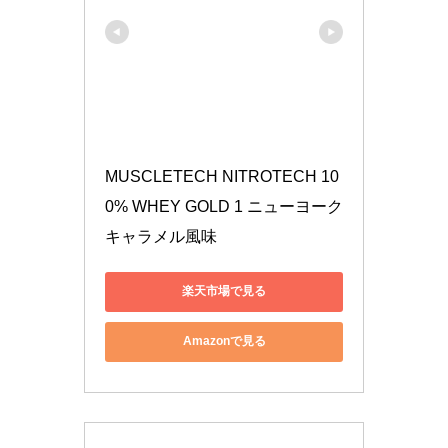
MUSCLETECH NITROTECH 10
0% WHEY GOLD 1 ニューヨーク
キャラメル風味
楽天市場で見る
Amazonで見る