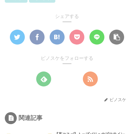
シェアする
ピノスケをフォローする
ピノスケ
関連記事