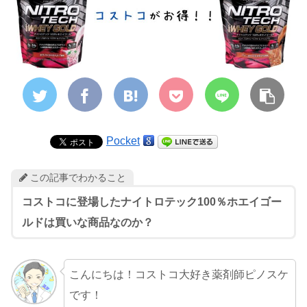
Pocket
この記事でわかること
コストコに登場したナイトロテック100％ホエイゴー
ルドは買いな商品なのか？
こんにちは！コストコ大好き薬剤師ピノスケ
です！