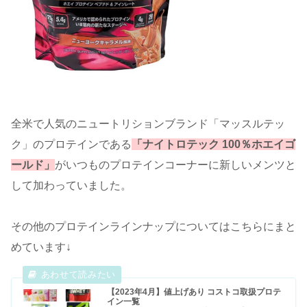
全米で人気のニュートリションブランド「マッスルテッ
ク」のプロテインである
「ナイトロテック 100％ホエイゴ
ールド」
がいつものプロテインコーナーに新しいメンツと
して加わっていました。
その他のプロテインラインナップについてはこちらにまと
めています↓
【2023年4月】値上げあり コストコ取扱プロテ
イン一覧