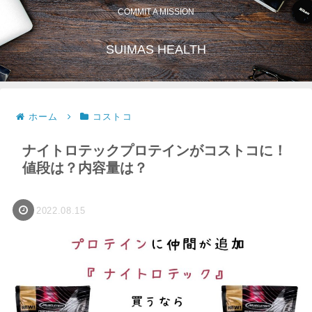
COMMIT A MISSION
SUIMAS HEALTH
ホーム
コストコ
ナイトロテックプロテインがコストコに！
値段は？内容量は？
2022.08.15