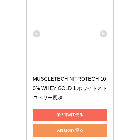
MUSCLETECH NITROTECH 10
0% WHEY GOLD 1 ホワイトスト
ロベリー風味
楽天市場で見る
Amazonで見る