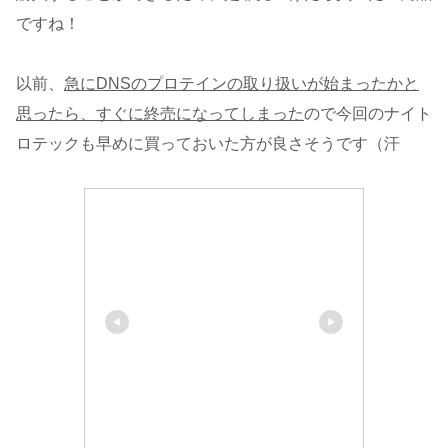
ですね！
以前、
急にDNSのプロテインの取り扱いが始まったかと
思ったら、すぐに終売になってしまった
ので今回のナイト
ロテックも早めに買っておいた方が良さそうです（汗