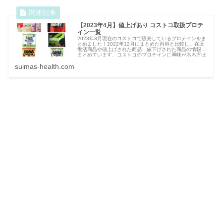
【2023年4月】値上げあり コストコ取扱プロテ
イン一覧
2023年3月現在のコストコで販売しているプロテインをま
とめました！2022年12月にまとめた内容と比較し、在庫
復活商品や値上げされた商品、値下げされた商品の情報も
まとめています。コストコのプロテインに興味がある方は
一度確認してみてください！
suimas-health.com