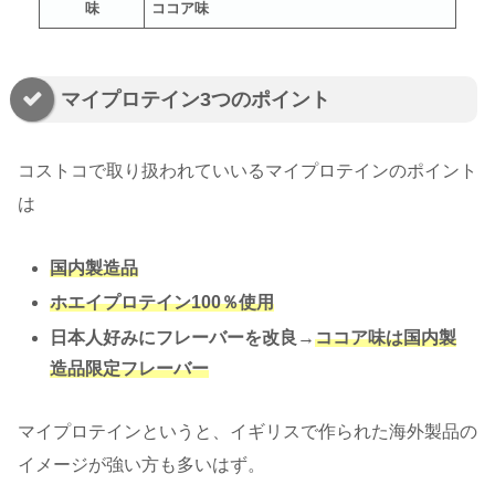
味
ココア味
マイプロテイン3つのポイント
コストコで取り扱われていいるマイプロテインのポイント
は
国内製造品
ホエイプロテイン100％使用
日本人好みにフレーバーを改良
→
ココア味は国内製
造品限定フレーバー
マイプロテインというと、イギリスで作られた海外製品の
イメージが強い方も多いはず。