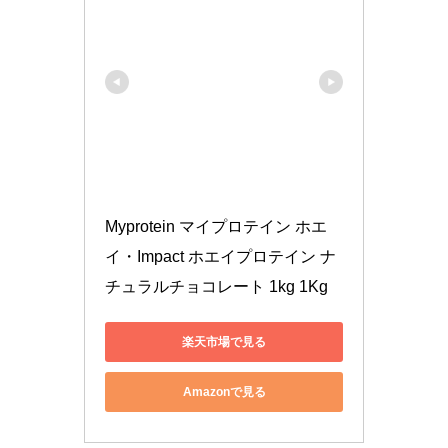
Myprotein マイプロテイン ホエ
イ・Impact ホエイプロテイン ナ
チュラルチョコレート 1kg 1Kg
楽天市場で見る
Amazonで見る