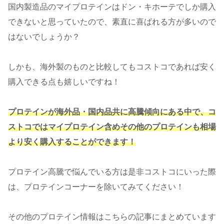
国内製造品のマイプロテインはドン・キホーテでしか購入
できないと思っていたので、素直に喜ばれる方が多いので
はないでしょうか？
しかも、海外製のものと比較してもコストコであれば安く
購入できる点も嬉しいですね！
プロテインが海外品・国内品共に高騰傾向にある中で、コ
ストコではマイプロテイン含めその他のプロテインも相場
より安く購入することができます！
プロテイン高騰で悩んでいる方は是非コストコにいった際
は、プロテインコーナーを除いてみてください！
その他のプロテイン情報はこちらの記事にまとめています