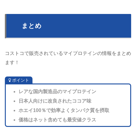
まとめ
コストコで販売されているマイプロテインの情報をまとめ
ます！
ポイント
レアな国内製造品のマイプロテイン
日本人向けに改良されたココア味
ホエイ100％で効率よくタンパク質を摂取
価格はネット含めても最安値クラス