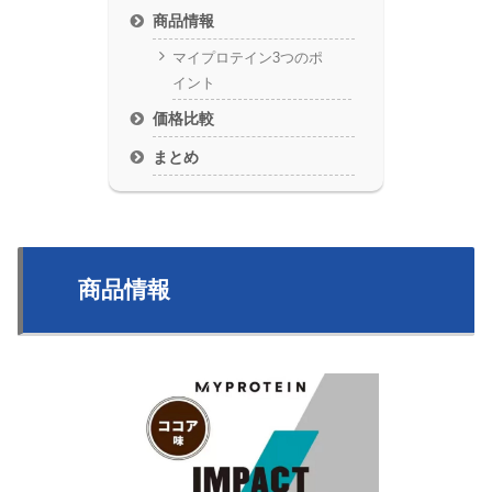
商品情報
マイプロテイン3つのポ
イント
価格比較
まとめ
商品情報