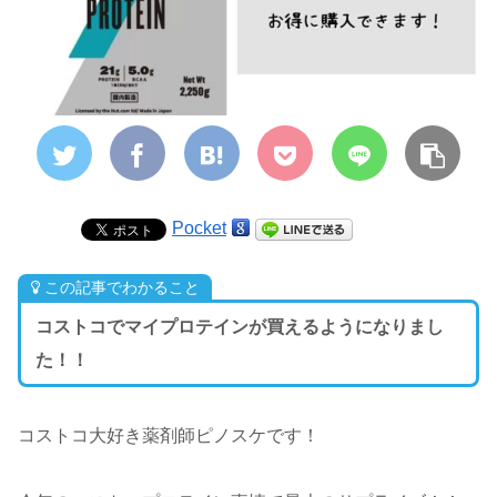
Pocket
この記事でわかること
コストコでマイプロテインが買えるようになりまし
た！！
コストコ大好き薬剤師ピノスケです！