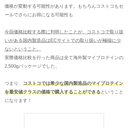
価格が変動する可能性があります。もちろんコストコもセ
ールでさらにお得になる可能性も
今回価格比較する際に判明したことが、コストコで取り扱
いがある国内製造品はECサイトでの取り扱いが極端に少
ないということ。
実際価格比較を行った商品は全て海外製マイプロテインの
2,500gパッケージでした。
つまり、
コストコでは希少な国内製造品のマイプロテイン
を最安値クラスの価格で購入することができる
ということ
になります！