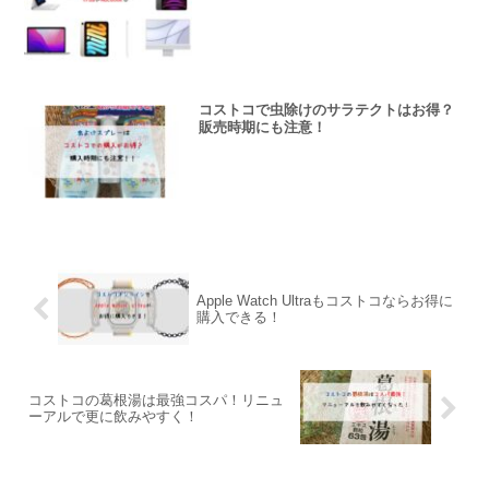
コストコで虫除けのサラテクトはお得？
販売時期にも注意！
Apple Watch Ultraもコストコならお得に
購入できる！
コストコの葛根湯は最強コスパ！リニュ
ーアルで更に飲みやすく！