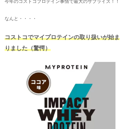
今年のコストコプロテイン事情で最大のサプライズ！！
なんと・・・・
コストコでマイプロテインの取り扱いが始ま
りました（驚愕）