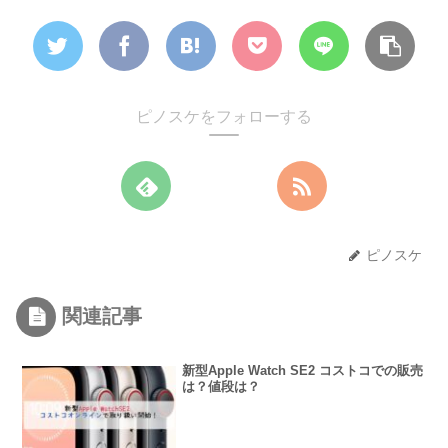
ピノスケをフォローする
ピノスケ
関連記事
新型Apple Watch SE2 コストコでの販売
は？値段は？