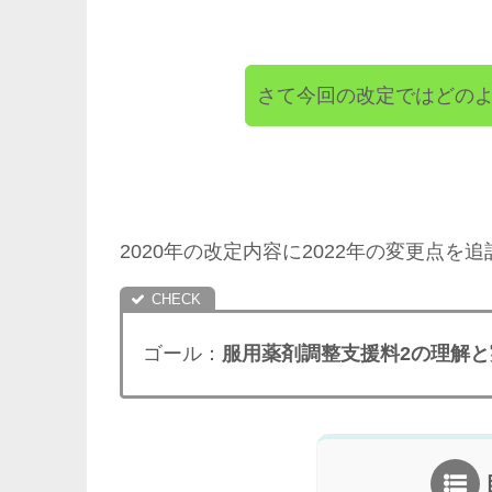
さて今回の改定ではどの
2020年の改定内容に2022年の変更点
ゴール：
服用薬剤調整支援料2の理解と