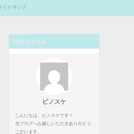
サイトマップ
プロフィール
ピノスケ
こんにちは、ピノスケです！
当ブログへお越しいただきありがとう
ございます。