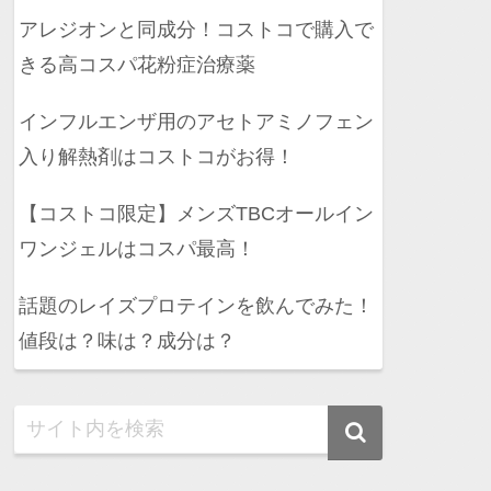
アレジオンと同成分！コストコで購入で
きる高コスパ花粉症治療薬
インフルエンザ用のアセトアミノフェン
入り解熱剤はコストコがお得！
【コストコ限定】メンズTBCオールイン
ワンジェルはコスパ最高！
話題のレイズプロテインを飲んでみた！
値段は？味は？成分は？