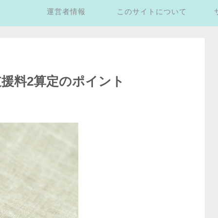
運営者情報
このサイトについて
支援料2算定のポイント