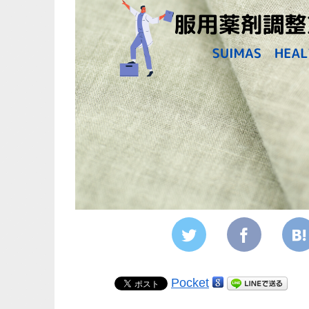
Pocket