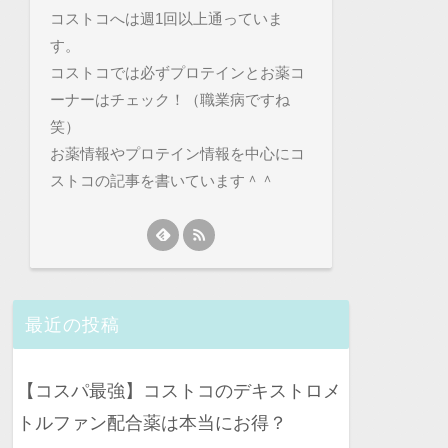
コストコへは週1回以上通っていま
す。
コストコでは必ずプロテインとお薬コ
ーナーはチェック！（職業病ですね
笑）
お薬情報やプロテイン情報を中心にコ
ストコの記事を書いています＾＾
最近の投稿
【コスパ最強】コストコのデキストロメ
トルファン配合薬は本当にお得？