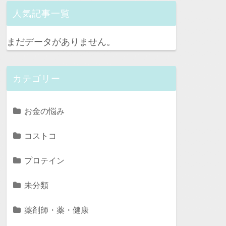
人気記事一覧
まだデータがありません。
カテゴリー
お金の悩み
コストコ
プロテイン
未分類
薬剤師・薬・健康