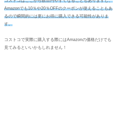
コストコはここから数百円やすくなることもありますし、
Amazonでも10％や20％OFFのクーポンが使えることもあ
るので瞬間的には更にお得に購入できる可能性がありま
す。
コストコで実際に購入する際にはAmazonの価格だけでも
見てみるといいかもしれません！