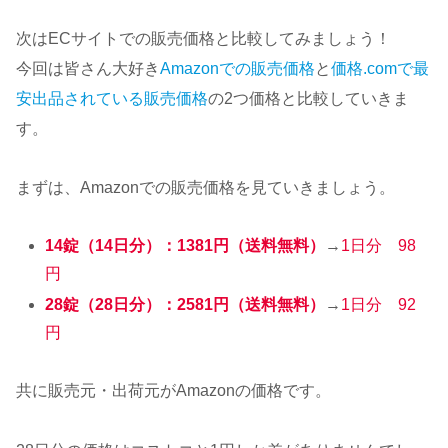
次はECサイトでの販売価格と比較してみましょう！
今回は皆さん大好き
Amazonでの販売価格
と
価格.comで最
安出品されている販売価格
の2つ価格と比較していきま
す。
まずは、Amazonでの販売価格を見ていきましょう。
14錠（14日分）：1381円（送料無料）
→
1日分 98
円
28錠（28日分）：2581円（送料無料）
→
1日分 92
円
共に販売元・出荷元がAmazonの価格です。