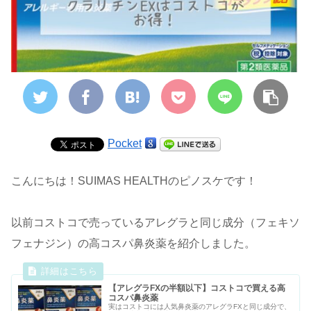
Pocket
こんにちは！SUIMAS HEALTHのピノスケです！
以前コストコで売っているアレグラと同じ成分（フェキソ
フェナジン）の高コスパ鼻炎薬を紹介しました。
【アレグラFXの半額以下】コストコで買える高
コスパ鼻炎薬
実はコストコには人気鼻炎薬のアレグラFXと同じ成分で、