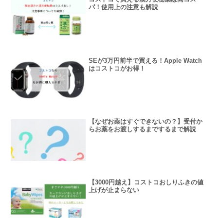
パ！使用上の注意も解説
SEが3万円前半で買える！Apple Watch
はコストコがお得！
【なぜお薬はすぐできないの？】受付か
らお薬をお渡しするまでするまで解説
【3000円越え】コストコおしりふきの値
上げが止まらない