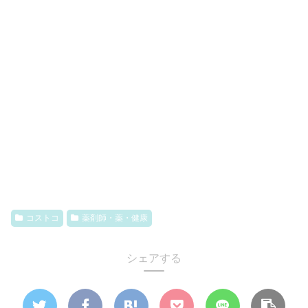
コストコ
薬剤師・薬・健康
シェアする