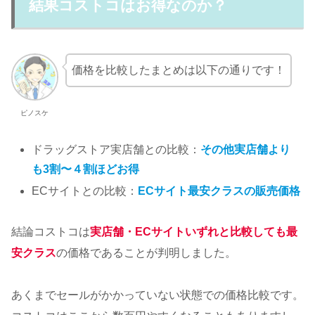
結果コストコはお得なのか？
価格を比較したまとめは以下の通りです！
ピノスケ
ドラッグストア実店舗との比較：
その他実店舗より
も3割〜４割ほどお得
ECサイトとの比較：
ECサイト最安クラスの販売価格
結論コストコは
実店舗・ECサイトいずれと比較しても最
安クラス
の価格であることが判明しました。
あくまでセールがかかっていない状態での価格比較です。