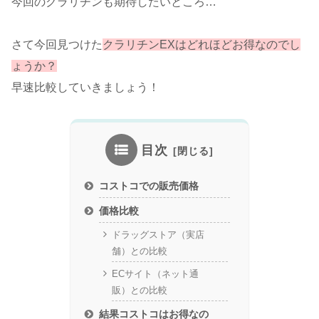
今回のクラリチンも期待したいところ…
さて今回見つけた
クラリチンEXはどれほどお得なのでし
ょうか？
早速比較していきましょう！
目次
コストコでの販売価格
価格比較
ドラッグストア（実店
舗）との比較
ECサイト（ネット通
販）との比較
結果コストコはお得なの