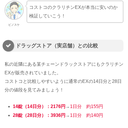
コストコのクラリチンEXが本当に安いのか
検証していこう！
ピノスケ
ドラッグストア（実店舗）との比較
私の近隣にある某チェーンドラックストアにもクラリチン
EXが販売されていました。
コストコと比較しやすいように通常のEXの14日分と28日
分の値段を見てみましょう！
14錠（14日分）：2176円
→
1日分 約155円
28錠（28日分）：3936円
→
1日分 約140円