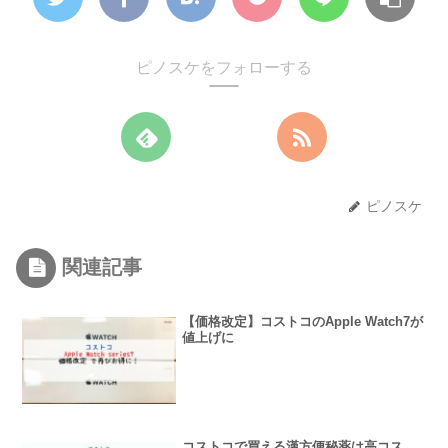
ピノスケをフォローする
ピノスケ
関連記事
【価格改定】コストコのApple Watch7が
値上げに
コストコで買える漢方便秘薬は高コス