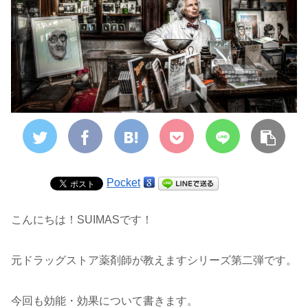
Pocket
こんにちは！SUIMASです！
元ドラッグストア薬剤師が教えますシリーズ第二弾です。
今回も効能・効果について書きます。