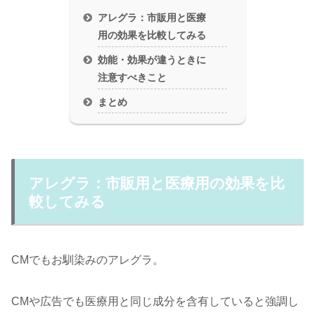
アレグラ：市販用と医療
用の効果を比較してみる
効能・効果が違うときに
注意すべきこと
まとめ
アレグラ：市販用と医療用の効果を比
較してみる
CMでもお馴染みのアレグラ。
CMや広告でも医療用と同じ成分を含有していると強調し