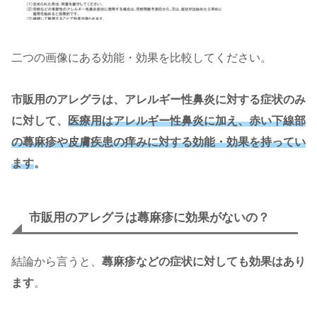
二つの画像にある効能・効果を比較してください。
市販用のアレグラは、アレルギー性鼻炎に対する症状のみ
に対して、
医療用はアレルギー性鼻炎に加え、赤い下線部
の蕁麻疹や皮膚疾患の痒みに対する効能・効果を持ってい
ます
。
市販用のアレグラは蕁麻疹に効果がないの？
結論から言うと、
蕁麻疹などの症状に対しても効果はあり
ます
。