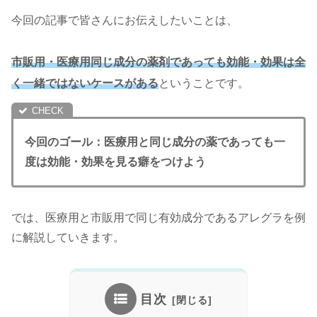
今回の記事で皆さんにお伝えしたいことは、
市販用・医療用同じ成分の薬剤であっても効能・効果は全
く一緒ではないケースがある
ということです。
今回のゴール：医療用と同じ成分の薬であっても一
度は効能・効果を見る癖をつけよう
では、医療用と市販用で同じ有効成分であるアレグラを例
に解説していきます。
目次