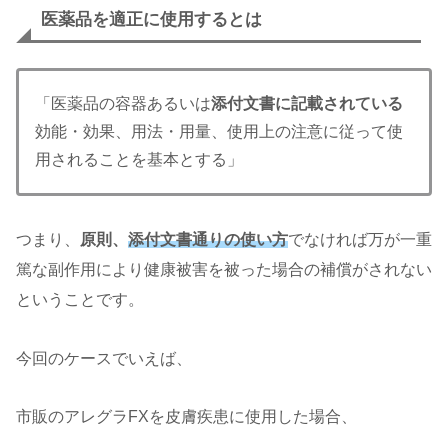
医薬品を適正に使用するとは
「医薬品の容器あるいは
添付文書に記載されている
効能・効果、用法・用量、使用上の注意に従って使
用されることを基本とする」
つまり、
原則、
添付文書通りの使い方
でなければ万が一重
篤な副作用により健康被害を被った場合の補償がされない
ということです。
今回のケースでいえば、
市販のアレグラFXを皮膚疾患に使用した場合、