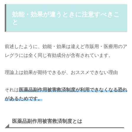
効能・効果が違うときに注意すべきこ
と
前述したように、効能・効果は違えど市販用・医療用のア
レグラには全く同じ有効成分が含有されています。
理論上は効果が期待できるが、おススメできない理由
それは
医薬品副作用被害救済制度が利用できなくなる恐れ
があるためです。
医薬品副作用被害救済制度とは