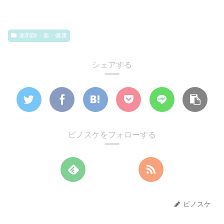
薬剤師・薬・健康
シェアする
ピノスケをフォローする
ピノスケ