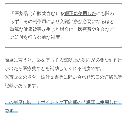
「医薬品（市販薬含む）を
適正に使用した
にも関わ
らず、その副作用により入院治療が必要になるほど
重篤な健康被害が生じた場合に、医療費や年金など
の給付を行う公的な制度」
簡単に言うと、薬を使って入院以上の対応が必要な副作用
が出たら医療費などを補助してくれる制度です。
※市販薬の場合、添付文書等に問い合わせ窓口の連絡先等
記載があります。
この制度に関してポイントが下線部の
「適正に使用した」
です。