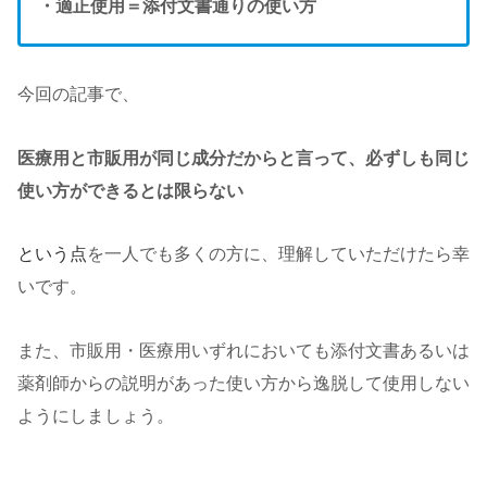
・適正使用＝添付文書通りの使い方
今回の記事で、
医療用と市販用が同じ成分だからと言って、必ずしも同じ
使い方ができるとは限らない
という点
を一人でも多くの方に、理解していただけたら幸
いです。
また、市販用・医療用いずれにおいても添付文書あるいは
薬剤師からの説明があった使い方から逸脱して使用しない
ようにしましょう。