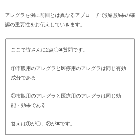
アレグラを例に前回とは異なるアプローチで効能効果の確
認の重要性をお伝えしていきます。
ここで皆さんに2点〇✖質問です。
①市販用のアレグラと医療用のアレグラは同じ有効
成分である
②市販用のアレグラと医療用のアレグラは同じ効
能・効果である
答えは①が〇、②が✖です。